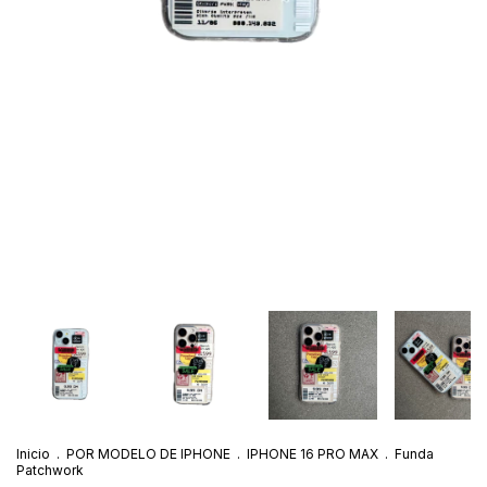
Inicio
.
POR MODELO DE IPHONE
.
IPHONE 16 PRO MAX
.
Funda
Patchwork