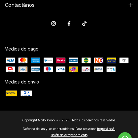
Contactános
Medios de pago
Medios de envío
Copyright Modo Avion ✈ - 2026. Todos los derechos reservados.
Defensa de las y los consumidores. Para reclamos
ingresá acá.
Botón de arrepentimiento