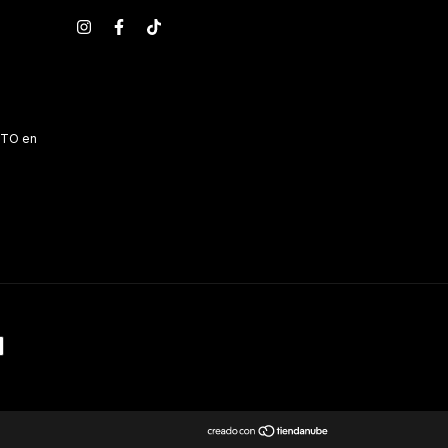
OTO en