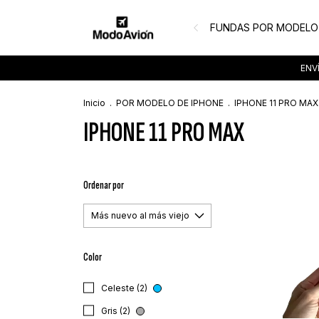
FUNDAS POR MODELO
ENVÍ
Inicio
.
POR MODELO DE IPHONE
.
IPHONE 11 PRO MAX
IPHONE 11 PRO MAX
Ordenar por
Color
Celeste (2)
Gris (2)