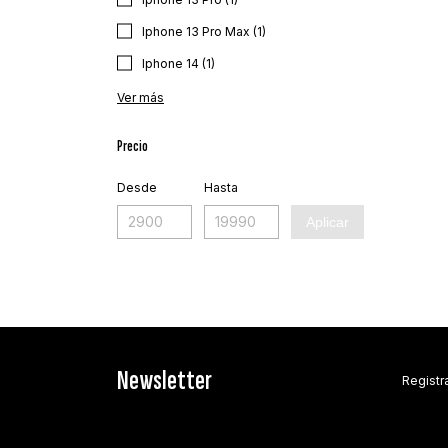
Iphone 13 Pro Max (1)
Iphone 14 (1)
Ver más
Precio
Desde
Hasta
Aplicar
Newsletter
Registra