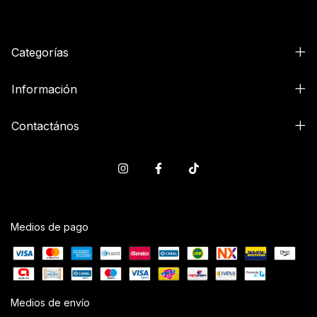
Categorías
Información
Contactános
Medios de pago
Medios de envío