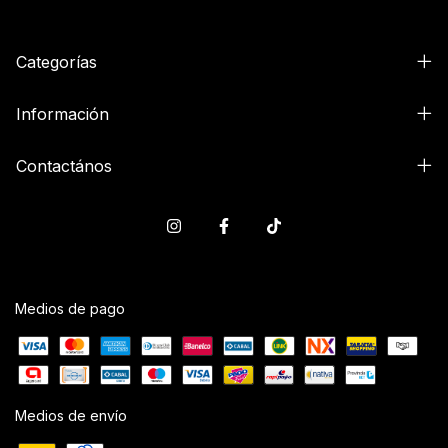
Categorías
Información
Contactános
Medios de pago
Medios de envío