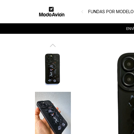
FUNDAS POR MODELO
ENVÍ