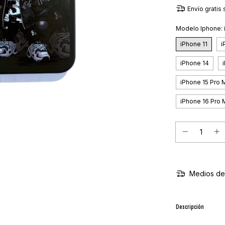
Envío gratis
Modelo Iphone:
iPhone 11
i
iPhone 14
iPhone 15 Pro 
iPhone 16 Pro 
Medios de
Descripción