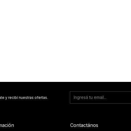
te y recibí nuestras ofertas.
mación
Contactános