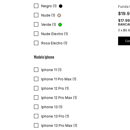
Negro (1)
Funda 
$19.
Nude (1)
$17.9
Verde (1)
BANCA
3
x
$6.6
Nude Electro (1)
Co
Rosa Electro (1)
Modelo Iphone
Iphone 11 (1)
Iphone 11 Pro Max (1)
Iphone 12 Pro (1)
Iphone 12 Pro Max (1)
Iphone 13 (1)
Iphone 13 Pro (1)
Iphone 13 Pro Max (1)