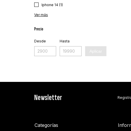
Iphone 14 (1)
Ver más
Precio
Desde
Hasta
Aplicar
Newsletter
Registra
Categorías
Infor