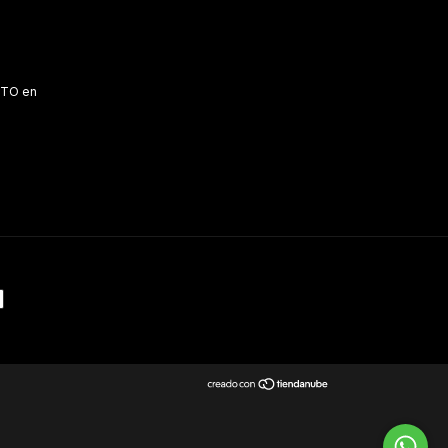
OTO en