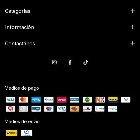
Categorías
Información
Contactános
Medios de pago
Medios de envío